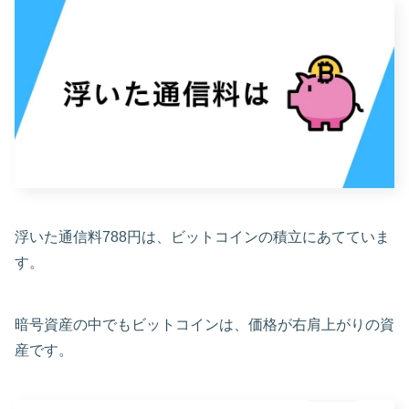
浮いた通信料788円は、ビットコインの積立にあてていま
す。
暗号資産の中でもビットコインは、価格が右肩上がりの資
産です。