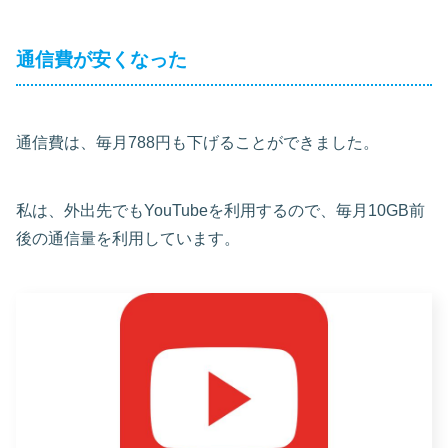
通信費が安くなった
通信費は、毎月788円も下げることができました。
私は、外出先でもYouTubeを利用するので、毎月10GB前
後の通信量を利用しています。