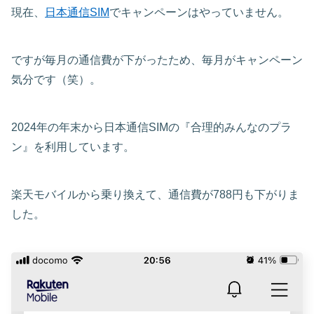
現在、
日本通信SIM
でキャンペーンはやっていません。
ですが毎月の通信費が下がったため、毎月がキャンペーン
気分です（笑）。
2024年の年末から日本通信SIMの『合理的みんなのプラ
ン』を利用しています。
楽天モバイルから乗り換えて、通信費が788円も下がりま
した。