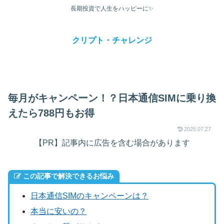
長期投資で人生をハッピーに✨
クリプト・チャレンジ
毎月がキャンペーン！？日本通信SIMに乗り換
えたら788円もお得
2025.07.27
【PR】記事内に広告を含む場合があります
この記事で解決できるお悩み
日本通信SIMのキャンペーンは？
本当に安いの？