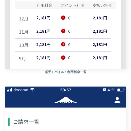
楽天モバイル：利用料金一覧