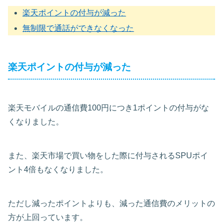
楽天ポイントの付与が減った
無制限で通話ができなくなった
楽天ポイントの付与が減った
楽天モバイルの通信費100円につき1ポイントの付与がな
くなりました。
また、楽天市場で買い物をした際に付与されるSPUポイ
ント4倍もなくなりました。
ただし減ったポイントよりも、減った通信費のメリットの
方が上回っています。