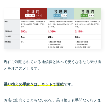
現在ご利用されている通信費と比べて安くなるなら乗り換
えをオススメします。
乗り換えの手続きは、ネットで完結
です。
お店に出向くこともないので、乗り換えも手間なく行えま