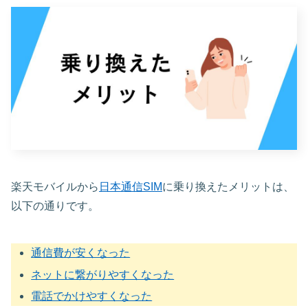
楽天モバイルから
日本通信SIM
に乗り換えたメリットは、
以下の通りです。
通信費が安くなった
ネットに繋がりやすくなった
電話でかけやすくなった