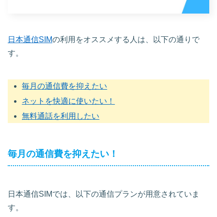
日本通信SIM
の利用をオススメする人は、以下の通りで
す。
毎月の通信費を抑えたい
ネットを快適に使いたい！
無料通話を利用したい
毎月の通信費を抑えたい！
日本通信SIMでは、以下の通信プランが用意されていま
す。