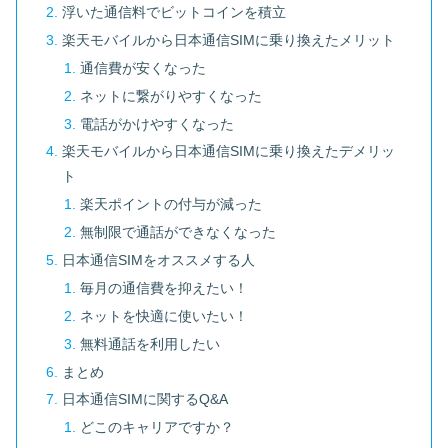
浮いた通信料でビットコインを積立
楽天モバイルから日本通信SIMに乗り換えたメリット
通信費が安くなった
ネットに繋がりやすくなった
電話がかけやすくなった
楽天モバイルから日本通信SIMに乗り換えたデメリッ
ト
楽天ポイントの付与が減った
無制限で通話ができなくなった
日本通信SIMをオススメする人
毎月の通信費を抑えたい！
ネットを快適に使いたい！
無料通話を利用したい
まとめ
日本通信SIMに関するQ&A
どこのキャリアですか？