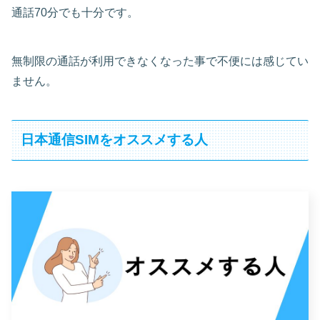
通話70分でも十分です。
無制限の通話が利用できなくなった事で不便には感じてい
ません。
日本通信SIMをオススメする人