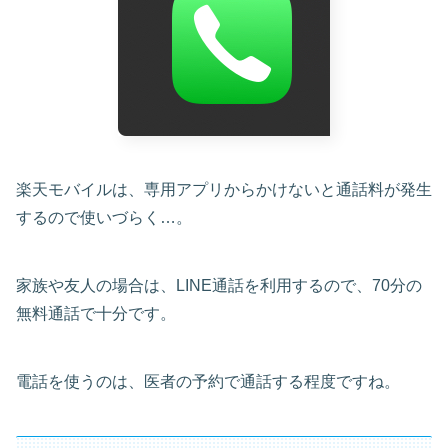
楽天モバイルは、専用アプリからかけないと通話料が発生
するので使いづらく…。
家族や友人の場合は、LINE通話を利用するので、70分の
無料通話で十分です。
電話を使うのは、医者の予約で通話する程度ですね。