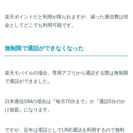
楽天ポイントだと利用が限られますが、減った通信費は現
金としてどこでも利用可能です。
無制限で通話ができなくなった
楽天モバイルの場合、専用アプリから通話する際は無制限
で通話ができました。
日本通信SIMの場合は『毎月70分まで』か『通話5分のか
け放題』になります。
ですが、近年は電話としてLINE通話を利用するので無料