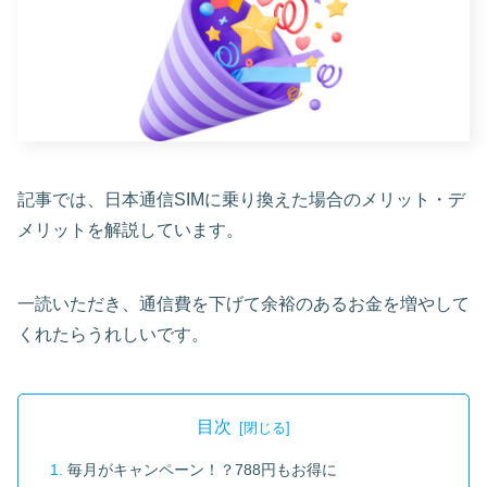
記事では、日本通信SIMに乗り換えた場合のメリット・デ
メリットを解説しています。
一読いただき、通信費を下げて余裕のあるお金を増やして
くれたらうれしいです。
目次
毎月がキャンペーン！？788円もお得に