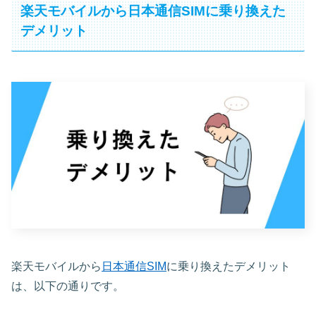
楽天モバイルから日本通信SIMに乗り換えた
デメリット
楽天モバイルから
日本通信SIM
に乗り換えたデメリット
は、以下の通りです。