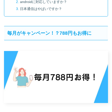
androidに対応していますか？
日本通信はやばいですか？
毎月がキャンペーン！？788円もお得に