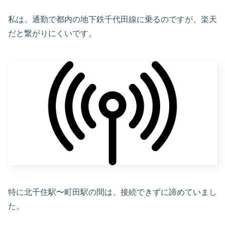
私は、通勤で都内の地下鉄千代田線に乗るのですが、楽天
だと繋がりにくいです。
特に北千住駅〜町田駅の間は、接続できずに諦めていまし
た。