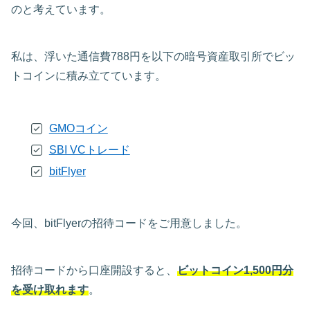
のと考えています。
私は、浮いた通信費788円を以下の暗号資産取引所でビッ
トコインに積み立てています。
GMOコイン
SBI VCトレード
bitFlyer
今回、bitFlyerの招待コードをご用意しました。
招待コードから口座開設すると、
ビットコイン1,500円分
を受け取れます
。