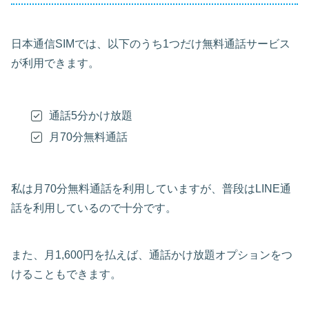
日本通信SIMでは、以下のうち1つだけ無料通話サービス
が利用できます。
通話5分かけ放題
月70分無料通話
私は月70分無料通話を利用していますが、普段はLINE通
話を利用しているので十分です。
また、月1,600円を払えば、通話かけ放題オプションをつ
けることもできます。