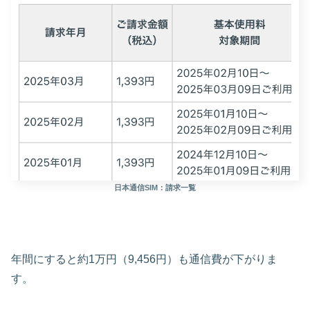
日本通信SIM：請求一覧
年間にすると約1万円（9,456円）も通信費が下がりま
す。