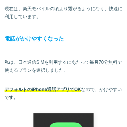
現在は、楽天モバイルの頃より繋がるようになり、快適に
利用しています。
電話がかけやすくなった
私は、日本通信SIMを利用するにあたって毎月70分無料で
使えるプランを選択しました。
デフォルトのiPhone通話アプリでOK
なので、かけやすい
です。