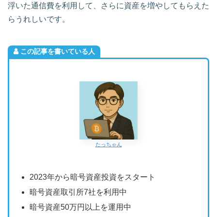
浮いた通信費を利用して、さらに資産を増やしてもらえた
らうれしいです。
この記事を書いている人
たっちゃん
2023年から暗号資産投資をスタート
暗号資産取引所7社を利用中
暗号資産50万円以上を運用中