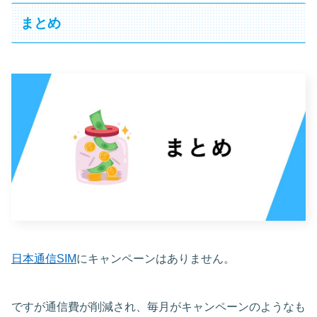
まとめ
日本通信SIM
にキャンペーンはありません。
ですが通信費が削減され、毎月がキャンペーンのようなも