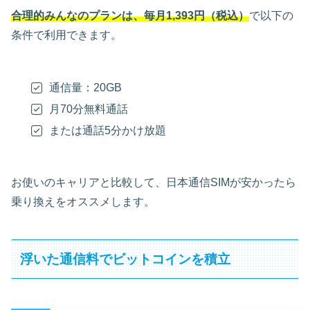
合理的みんなのプランは、毎月1,393円（税込）
で以下の
条件で利用できます。
通信量：20GB
月70分無料通話
または通話5分かけ放題
お使いのキャリアと比較して、日本通信SIMが安かったら
乗り換えをオススメします。
浮いた通信料でビットコインを積立