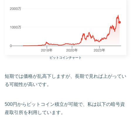
ビットコインチャート
短期では価格が乱高下しますが、長期で見れば上がってい
る可能性が高いです。
500円からビットコイン積立が可能で、私は以下の暗号資
産取引所を利用しています。