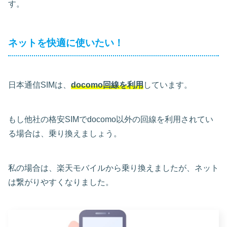
す。
ネットを快適に使いたい！
日本通信SIMは、
docomo回線を利用
しています。
もし他社の格安SIMでdocomo以外の回線を利用されてい
る場合は、乗り換えましょう。
私の場合は、楽天モバイルから乗り換えましたが、ネット
は繋がりやすくなりました。