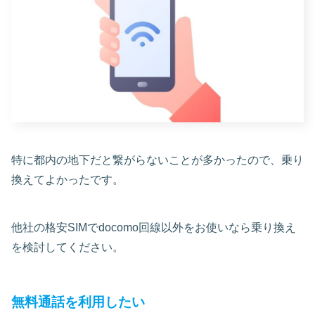
特に都内の地下だと繋がらないことが多かったので、乗り
換えてよかったです。
他社の格安SIMでdocomo回線以外をお使いなら乗り換え
を検討してください。
無料通話を利用したい