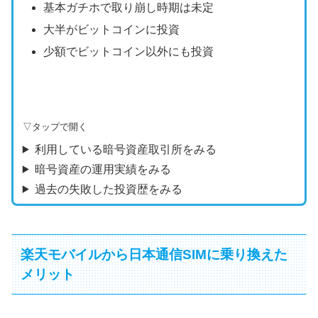
基本ガチホで取り崩し時期は未定
大半がビットコインに投資
少額でビットコイン以外にも投資
▽タップで開く
利用している暗号資産取引所をみる
暗号資産の運用実績をみる
過去の失敗した投資歴をみる
楽天モバイルから日本通信SIMに乗り換えた
メリット