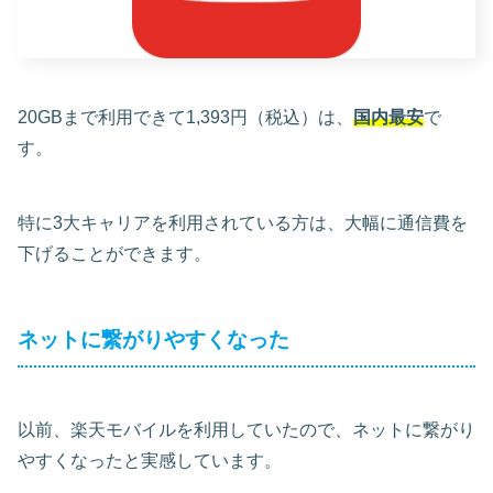
20GBまで利用できて1,393円（税込）は、
国内最安
で
す。
特に3大キャリアを利用されている方は、大幅に通信費を
下げることができます。
ネットに繋がりやすくなった
以前、楽天モバイルを利用していたので、ネットに繋がり
やすくなったと実感しています。