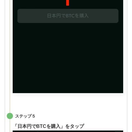
ステップ５
「日本円でBTCを購入」をタップ