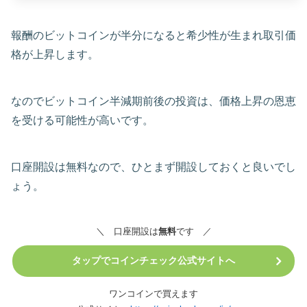
報酬のビットコインが半分になると希少性が生まれ取引価
格が上昇します。
なのでビットコイン半減期前後の投資は、価格上昇の恩恵
を受ける可能性が高いです。
口座開設は無料なので、ひとまず開設しておくと良いでし
ょう。
＼ 口座開設は
無料
です ／
タップでコインチェック公式サイトへ
ワンコインで買えます