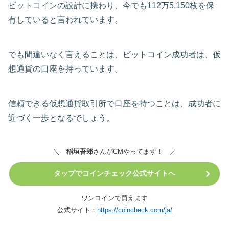
ビットコインの設計に携わり、今でも112万5,150枚を保
有していると言われています。
でも間違いなく言えることは、ビットコイン成功者は、仮
想通貨の口座を持っています。
信頼できる仮想通貨取引所で口座を持つことは、成功者に
近づく一歩となるでしょう。
＼
稲垣吾郎
さんがCMやってます！ ／
タップでコインチェック公式サイトへ
ワンコインで買えます
公式サイト：
https://coincheck.com/ja/