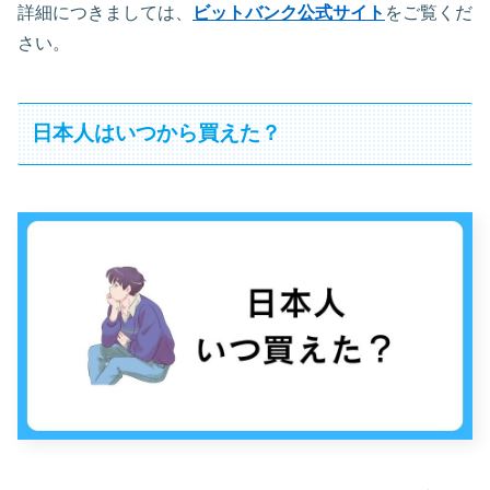
詳細につきましては、
ビットバンク公式サイト
をご覧くだ
さい。
日本人はいつから買えた？