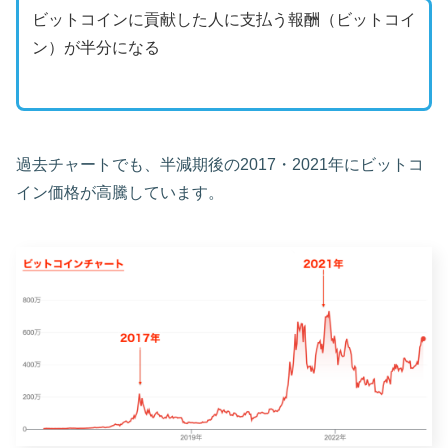
ビットコインに貢献した人に支払う報酬（ビットコイ
ン）が半分になる
過去チャートでも、半減期後の2017・2021年にビットコ
イン価格が高騰しています。