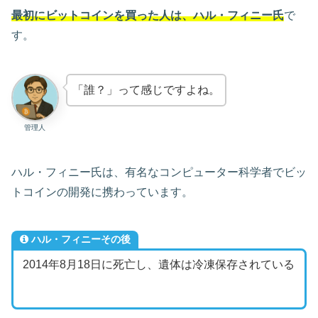
最初にビットコインを買った人は、ハル・フィニー氏
で
す。
「誰？」って感じですよね。
管理人
ハル・フィニー氏は、有名なコンピューター科学者でビッ
トコインの開発に携わっています。
ハル・フィニーその後
2014年8月18日に死亡し、遺体は冷凍保存されている