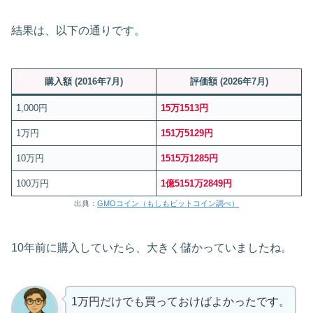
結果は、以下の通りです。
購入額 (2016年7月)
評価額 (2026年7月)
1,000円
15万1513円
1万円
151万5129円
10万円
1515万1285円
100万円
1億5151万2849円
出典：
GMOコイン（もしもビットコイン調べ）
10年前に購入していたら、大きく儲かっていましたね。
1万円だけでも買っておけばよかったです。