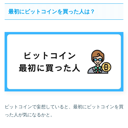
最初にビットコインを買った人は？
ビットコインで妄想していると、最初にビットコインを買
った人が気になるかと。