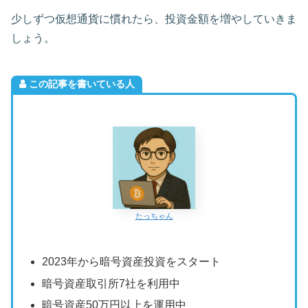
少しずつ仮想通貨に慣れたら、投資金額を増やしていきま
しょう。
この記事を書いている人
たっちゃん
2023年から暗号資産投資をスタート
暗号資産取引所7社を利用中
暗号資産50万円以上を運用中