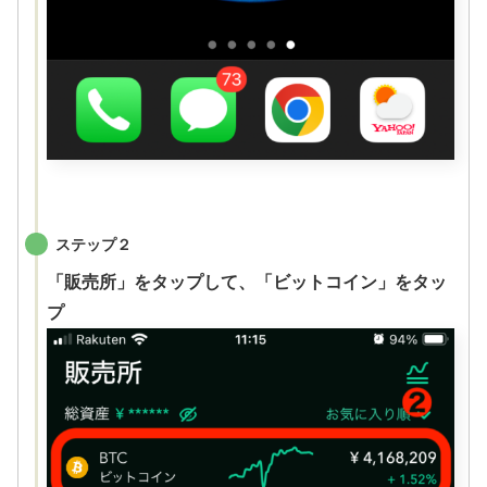
ステップ２
「販売所」をタップして、「ビットコイン」をタッ
プ