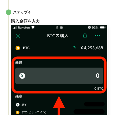
ステップ４
購入金額を入力