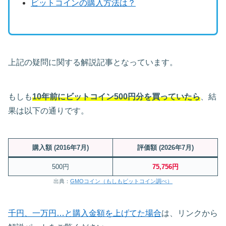
ビットコインの購入方法は？
上記の疑問に関する解説記事となっています。
もしも
10年前にビットコイン500円分を買っていたら
、結
果は以下の通りです。
購入額 (2016年7月)
評価額 (2026年7月)
500円
75,756円
出典：
GMOコイン（もしもビットコイン調べ）
千円、一万円…と購入金額を上げてた場合
は、リンクから