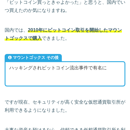
「ビットコイン買っときゃよかった」と思うと、国内でい
つ買えたのか気になりますね。
国内では、
2010年にビットコイン取引を開始したマウン
トゴックスで購入
できました。
マウントゴックス その後
ハッキングされビットコイン流出事件で有名に
ですが現在、セキュリティが高く安全な仮想通貨取引所が
利用できるようになりました。
大事な資産を預けるなら、信頼できる仮想通貨取引所を利