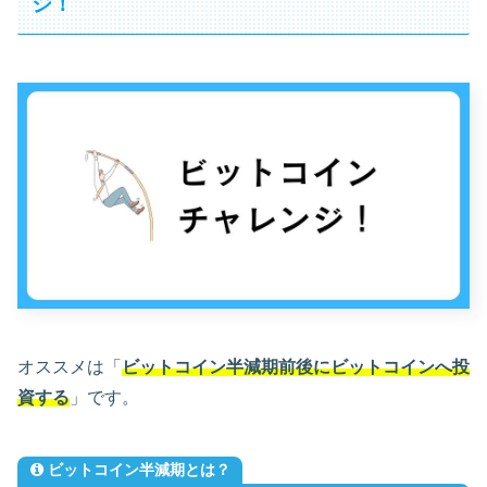
ジ！
オススメは「
ビットコイン半減期前後にビットコインへ投
資する
」です。
ビットコイン半減期とは？