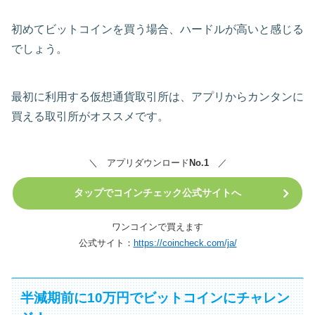
初めてビットコインを買う場合、ハードルが高いと感じる
でしょう。
最初に利用する仮想通貨取引所は、アプリからカンタンに
買える取引所がオススメです。
＼ アプリダウンロード
No.1
／
タップでコインチェック公式サイトへ
ワンコインで買えます
公式サイト：
https://coincheck.com/ja/
半減期前に10万円でビットコインにチャレン