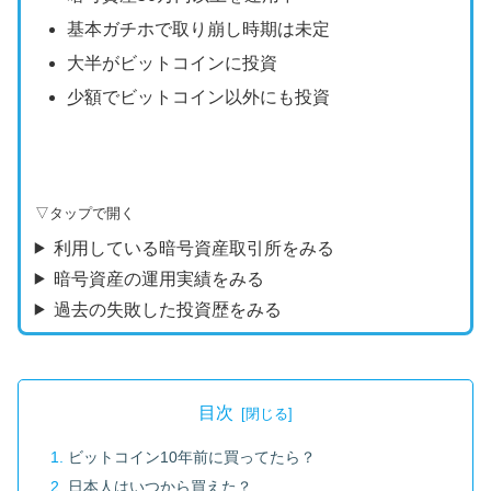
基本ガチホで取り崩し時期は未定
大半がビットコインに投資
少額でビットコイン以外にも投資
▽タップで開く
利用している暗号資産取引所をみる
暗号資産の運用実績をみる
過去の失敗した投資歴をみる
目次
ビットコイン10年前に買ってたら？
日本人はいつから買えた？