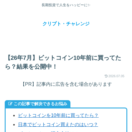
長期投資で人生をハッピーに✨
クリプト・チャレンジ
【26年7月】ビットコイン10年前に買ってた
ら？結果を公開中！
2026.07.05
【PR】記事内に広告を含む場合があります
この記事で解決できるお悩み
ビットコインを10年前に買ってたら？
日本でビットコイン買えたのはいつ？