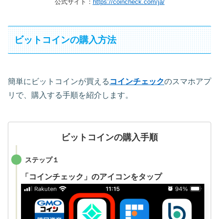
公式サイト：
https://coincheck.com/ja/
ビットコインの購入方法
簡単にビットコインが買える
コインチェック
のスマホアプ
リで、購入する手順を紹介します。
ビットコインの購入手順
ステップ１
「コインチェック」のアイコンをタップ