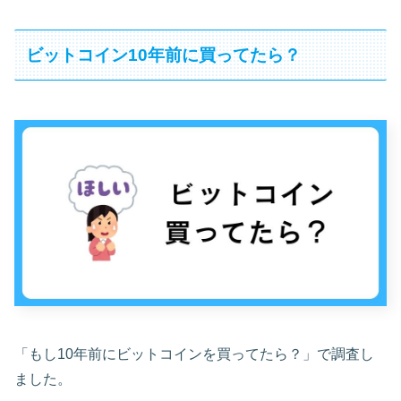
ビットコイン10年前に買ってたら？
「もし10年前にビットコインを買ってたら？」で調査し
ました。